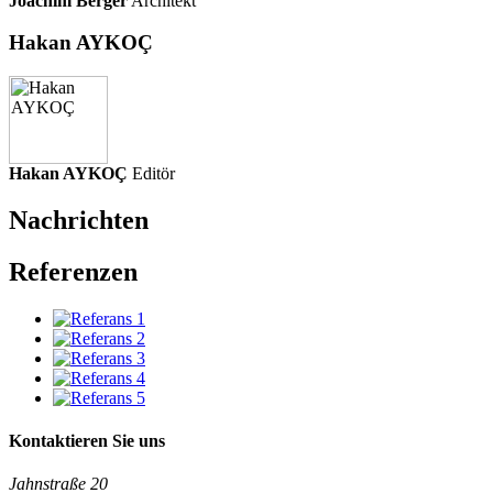
Joachim Berger
Architekt
Hakan AYKOÇ
Hakan AYKOÇ
Editör
Nachrichten
Referenzen
Kontaktieren Sie uns
Jahnstraße 20