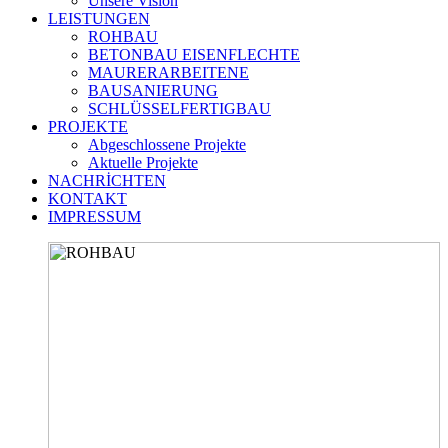
Unsere Vision
LEISTUNGEN
ROHBAU
BETONBAU EISENFLECHTE
MAURERARBEITENE
BAUSANIERUNG
SCHLÜSSELFERTIGBAU
PROJEKTE
Abgeschlossene Projekte
Aktuelle Projekte
NACHRİCHTEN
KONTAKT
IMPRESSUM