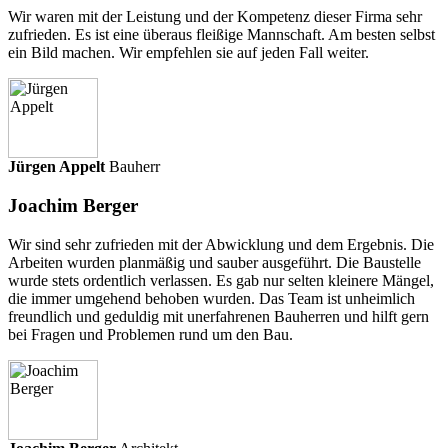
Wir waren mit der Leistung und der Kompetenz dieser Firma sehr
zufrieden. Es ist eine überaus fleißige Mannschaft. Am besten selbst
ein Bild machen. Wir empfehlen sie auf jeden Fall weiter.
Jürgen Appelt
Bauherr
Joachim Berger
Wir sind sehr zufrieden mit der Abwicklung und dem Ergebnis. Die
Arbeiten wurden planmäßig und sauber ausgeführt. Die Baustelle
wurde stets ordentlich verlassen. Es gab nur selten kleinere Mängel,
die immer umgehend behoben wurden. Das Team ist unheimlich
freundlich und geduldig mit unerfahrenen Bauherren und hilft gern
bei Fragen und Problemen rund um den Bau.