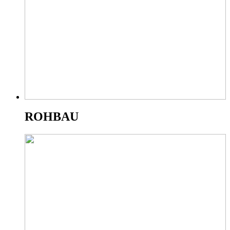
ROHBAU