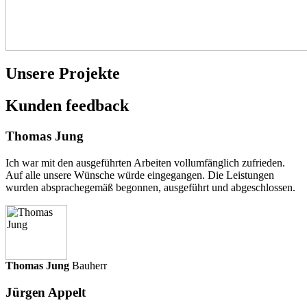
Unsere Projekte
Kunden
feedback
Thomas Jung
Ich war mit den ausgeführten Arbeiten vollumfänglich zufrieden.
Auf alle unsere Wünsche würde eingegangen. Die Leistungen
wurden absprachegemäß begonnen, ausgeführt und abgeschlossen.
Thomas Jung
Bauherr
Jürgen Appelt