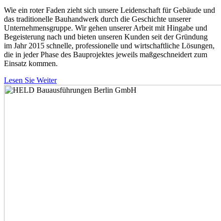
Wie ein roter Faden zieht sich unsere Leidenschaft für Gebäude und
das traditionelle Bauhandwerk durch die Geschichte unserer
Unternehmensgruppe. Wir gehen unserer Arbeit mit Hingabe und
Begeisterung nach und bieten unseren Kunden seit der Gründung
im Jahr 2015 schnelle, professionelle und wirtschaftliche Lösungen,
die in jeder Phase des Bauprojektes jeweils maßgeschneidert zum
Einsatz kommen.
Lesen Sie Weiter