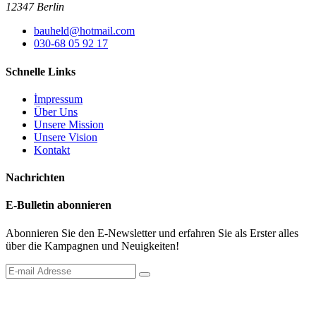
12347 Berlin
bauheld@hotmail.com
030-68 05 92 17
Schnelle Links
İmpressum
Über Uns
Unsere Mission
Unsere Vision
Kontakt
Nachrichten
E-Bulletin abonnieren
Abonnieren Sie den E-Newsletter und erfahren Sie als Erster alles
über die Kampagnen und Neuigkeiten!