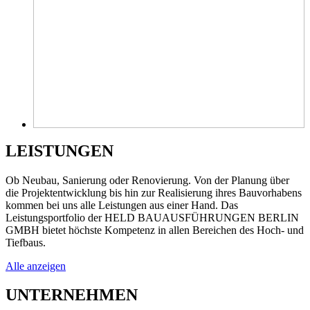
LEISTUNGEN
Ob Neubau, Sanierung oder Renovierung. Von der Planung über
die Projektentwicklung bis hin zur Realisierung ihres Bauvorhabens
kommen bei uns alle Leistungen aus einer Hand. Das
Leistungsportfolio der HELD BAUAUSFÜHRUNGEN BERLIN
GMBH bietet höchste Kompetenz in allen Bereichen des Hoch- und
Tiefbaus.
Alle anzeigen
UNTERNEHMEN