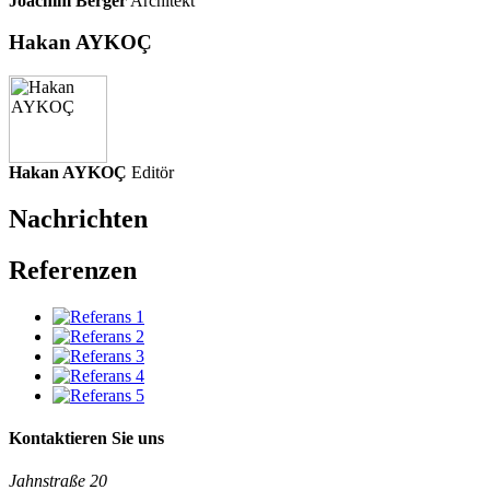
Joachim Berger
Architekt
Hakan AYKOÇ
Hakan AYKOÇ
Editör
Nachrichten
Referenzen
Kontaktieren Sie uns
Jahnstraße 20