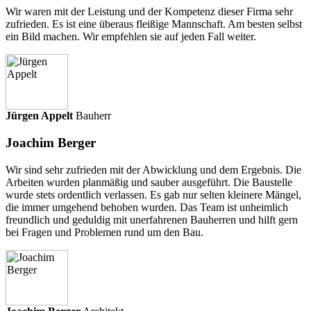
Wir waren mit der Leistung und der Kompetenz dieser Firma sehr
zufrieden. Es ist eine überaus fleißige Mannschaft. Am besten selbst
ein Bild machen. Wir empfehlen sie auf jeden Fall weiter.
Jürgen Appelt
Bauherr
Joachim Berger
Wir sind sehr zufrieden mit der Abwicklung und dem Ergebnis. Die
Arbeiten wurden planmäßig und sauber ausgeführt. Die Baustelle
wurde stets ordentlich verlassen. Es gab nur selten kleinere Mängel,
die immer umgehend behoben wurden. Das Team ist unheimlich
freundlich und geduldig mit unerfahrenen Bauherren und hilft gern
bei Fragen und Problemen rund um den Bau.