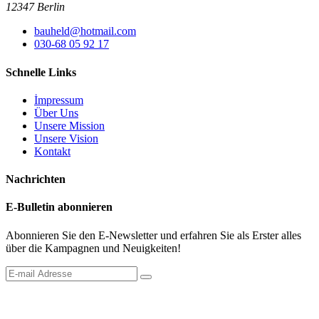
12347 Berlin
bauheld@hotmail.com
030-68 05 92 17
Schnelle Links
İmpressum
Über Uns
Unsere Mission
Unsere Vision
Kontakt
Nachrichten
E-Bulletin abonnieren
Abonnieren Sie den E-Newsletter und erfahren Sie als Erster alles
über die Kampagnen und Neuigkeiten!