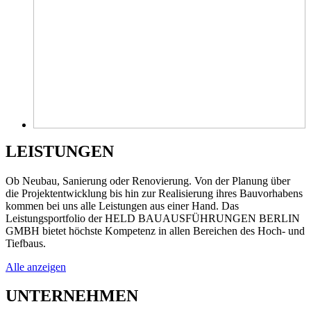
LEISTUNGEN
Ob Neubau, Sanierung oder Renovierung. Von der Planung über
die Projektentwicklung bis hin zur Realisierung ihres Bauvorhabens
kommen bei uns alle Leistungen aus einer Hand. Das
Leistungsportfolio der HELD BAUAUSFÜHRUNGEN BERLIN
GMBH bietet höchste Kompetenz in allen Bereichen des Hoch- und
Tiefbaus.
Alle anzeigen
UNTERNEHMEN