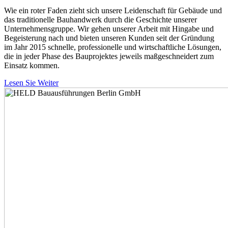
Wie ein roter Faden zieht sich unsere Leidenschaft für Gebäude und
das traditionelle Bauhandwerk durch die Geschichte unserer
Unternehmensgruppe. Wir gehen unserer Arbeit mit Hingabe und
Begeisterung nach und bieten unseren Kunden seit der Gründung
im Jahr 2015 schnelle, professionelle und wirtschaftliche Lösungen,
die in jeder Phase des Bauprojektes jeweils maßgeschneidert zum
Einsatz kommen.
Lesen Sie Weiter