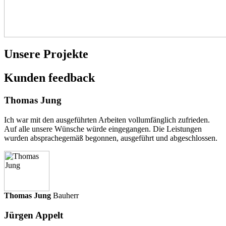
Unsere Projekte
Kunden
feedback
Thomas Jung
Ich war mit den ausgeführten Arbeiten vollumfänglich zufrieden.
Auf alle unsere Wünsche würde eingegangen. Die Leistungen
wurden absprachegemäß begonnen, ausgeführt und abgeschlossen.
Thomas Jung
Bauherr
Jürgen Appelt