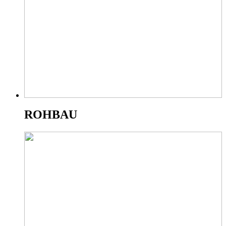
ROHBAU