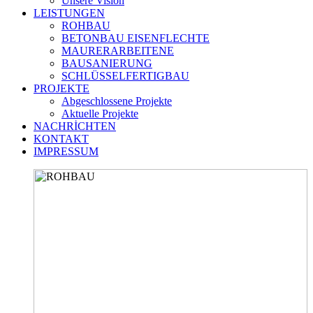
Unsere Vision
LEISTUNGEN
ROHBAU
BETONBAU EISENFLECHTE
MAURERARBEITENE
BAUSANIERUNG
SCHLÜSSELFERTIGBAU
PROJEKTE
Abgeschlossene Projekte
Aktuelle Projekte
NACHRİCHTEN
KONTAKT
IMPRESSUM