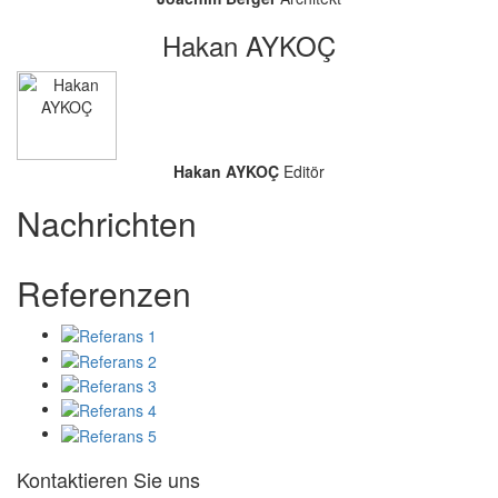
Hakan AYKOÇ
Hakan AYKOÇ
Editör
Nachrichten
Referenzen
Kontaktieren Sie uns