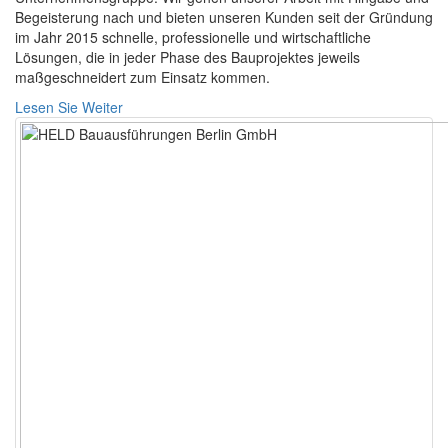
Begeisterung nach und bieten unseren Kunden seit der Gründung
im Jahr 2015 schnelle, professionelle und wirtschaftliche
Lösungen, die in jeder Phase des Bauprojektes jeweils
maßgeschneidert zum Einsatz kommen.
Lesen Sie Weiter