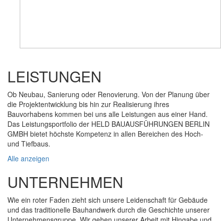
LEISTUNGEN
Ob Neubau, Sanierung oder Renovierung. Von der Planung über
die Projektentwicklung bis hin zur Realisierung ihres
Bauvorhabens kommen bei uns alle Leistungen aus einer Hand.
Das Leistungsportfolio der HELD BAUAUSFÜHRUNGEN BERLIN
GMBH bietet höchste Kompetenz in allen Bereichen des Hoch-
und Tiefbaus.
Alle anzeigen
UNTERNEHMEN
Wie ein roter Faden zieht sich unsere Leidenschaft für Gebäude
und das traditionelle Bauhandwerk durch die Geschichte unserer
Unternehmensgruppe. Wir gehen unserer Arbeit mit Hingabe und