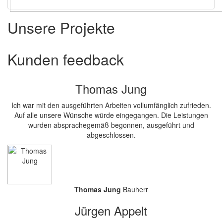
Unsere Projekte
Kunden
feedback
Thomas Jung
Ich war mit den ausgeführten Arbeiten vollumfänglich zufrieden.
Auf alle unsere Wünsche würde eingegangen. Die Leistungen
wurden absprachegemäß begonnen, ausgeführt und
abgeschlossen.
Thomas Jung
Bauherr
Jürgen Appelt