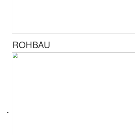
ROHBAU