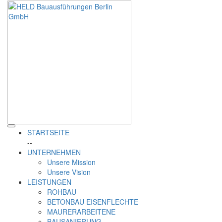
STARTSEITE
--
UNTERNEHMEN
Unsere Mission
Unsere Vision
LEISTUNGEN
ROHBAU
BETONBAU EISENFLECHTE
MAURERARBEITENE
BAUSANIERUNG