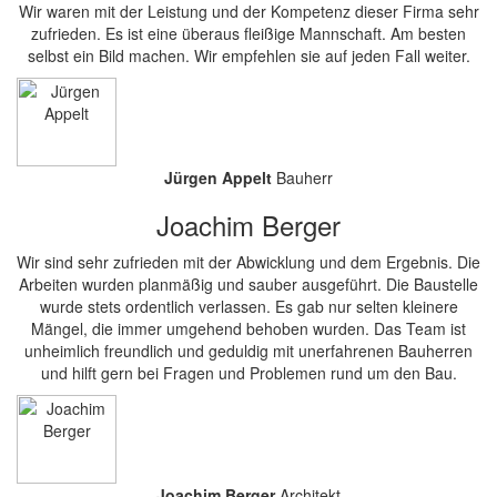
Wir waren mit der Leistung und der Kompetenz dieser Firma sehr
zufrieden. Es ist eine überaus fleißige Mannschaft. Am besten
selbst ein Bild machen. Wir empfehlen sie auf jeden Fall weiter.
Jürgen Appelt
Bauherr
Joachim Berger
Wir sind sehr zufrieden mit der Abwicklung und dem Ergebnis. Die
Arbeiten wurden planmäßig und sauber ausgeführt. Die Baustelle
wurde stets ordentlich verlassen. Es gab nur selten kleinere
Mängel, die immer umgehend behoben wurden. Das Team ist
unheimlich freundlich und geduldig mit unerfahrenen Bauherren
und hilft gern bei Fragen und Problemen rund um den Bau.
Joachim Berger
Architekt