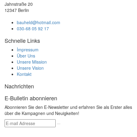
Jahnstraße 20
12347 Berlin
bauheld@hotmail.com
030-68 05 92 17
Schnelle Links
İmpressum
Über Uns
Unsere Mission
Unsere Vision
Kontakt
Nachrichten
E-Bulletin abonnieren
Abonnieren Sie den E-Newsletter und erfahren Sie als Erster alles
über die Kampagnen und Neuigkeiten!