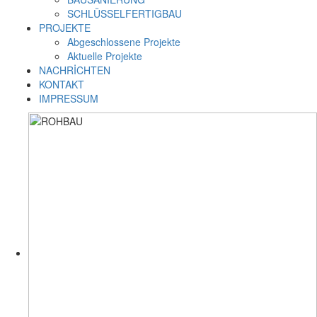
SCHLÜSSELFERTIGBAU
PROJEKTE
Abgeschlossene Projekte
Aktuelle Projekte
NACHRİCHTEN
KONTAKT
IMPRESSUM