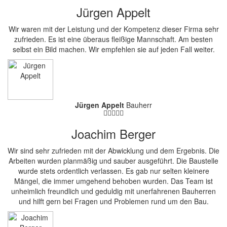
Jürgen Appelt
Wir waren mit der Leistung und der Kompetenz dieser Firma sehr
zufrieden. Es ist eine überaus fleißige Mannschaft. Am besten
selbst ein Bild machen. Wir empfehlen sie auf jeden Fall weiter.
Jürgen Appelt
Bauherr
Joachim Berger
Wir sind sehr zufrieden mit der Abwicklung und dem Ergebnis. Die
Arbeiten wurden planmäßig und sauber ausgeführt. Die Baustelle
wurde stets ordentlich verlassen. Es gab nur selten kleinere
Mängel, die immer umgehend behoben wurden. Das Team ist
unheimlich freundlich und geduldig mit unerfahrenen Bauherren
und hilft gern bei Fragen und Problemen rund um den Bau.