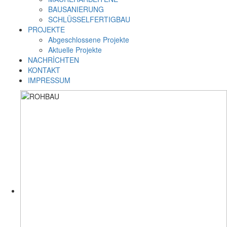
BAUSANIERUNG
SCHLÜSSELFERTIGBAU
PROJEKTE
Abgeschlossene Projekte
Aktuelle Projekte
NACHRİCHTEN
KONTAKT
IMPRESSUM