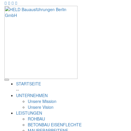
STARTSEITE
--
UNTERNEHMEN
Unsere Mission
Unsere Vision
LEISTUNGEN
ROHBAU
BETONBAU EISENFLECHTE
MAURERARBEITENE