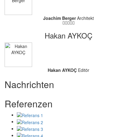
Joachim Berger
Architekt
Hakan AYKOÇ
Hakan AYKOÇ
Editör
Nachrichten
Referenzen