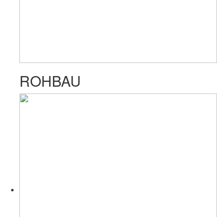
ROHBAU