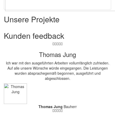
Unsere Projekte
Kunden
feedback
Thomas Jung
Ich war mit den ausgeführten Arbeiten vollumfänglich zufrieden.
Auf alle unsere Wünsche würde eingegangen. Die Leistungen
wurden absprachegemäß begonnen, ausgeführt und
abgeschlossen.
Thomas Jung
Bauherr