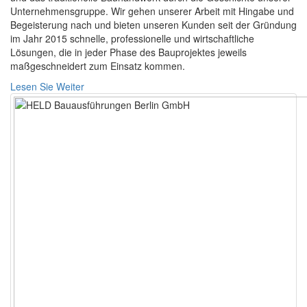
Unternehmensgruppe. Wir gehen unserer Arbeit mit Hingabe und
Begeisterung nach und bieten unseren Kunden seit der Gründung
im Jahr 2015 schnelle, professionelle und wirtschaftliche
Lösungen, die in jeder Phase des Bauprojektes jeweils
maßgeschneidert zum Einsatz kommen.
Lesen Sie Weiter