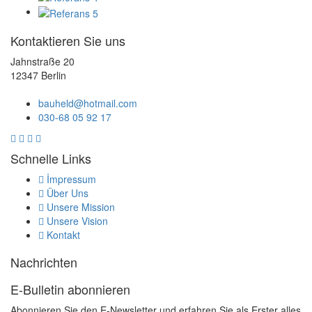
Kontaktieren Sie uns
Jahnstraße 20
12347 Berlin
bauheld@hotmail.com
030-68 05 92 17
Schnelle Links
İmpressum
Über Uns
Unsere Mission
Unsere Vision
Kontakt
Nachrichten
E-Bulletin abonnieren
Abonnieren Sie den E-Newsletter und erfahren Sie als Erster alles