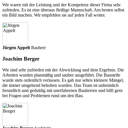
Wir waren mit der Leistung und der Kompetenz dieser Firma sehr
zufrieden. Es ist eine überaus fleißige Mannschaft. Am besten selbst
ein Bild machen. Wir empfehlen sie auf jeden Fall weiter.
Jürgen Appelt
Bauherr
Joachim Berger
Wir sind sehr zufrieden mit der Abwicklung und dem Ergebnis. Die
Arbeiten wurden planmäßig und sauber ausgeführt. Die Baustelle
wurde stets ordentlich verlassen. Es gab nur selten kleinere Mängel,
die immer umgehend behoben wurden. Das Team ist unheimlich
freundlich und geduldig mit unerfahrenen Bauherren und hilft gern
bei Fragen und Problemen rund um den Bau.