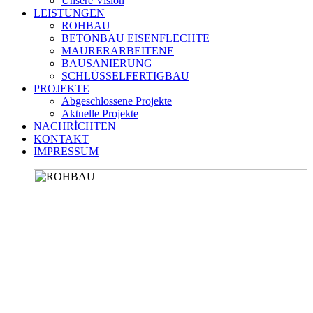
Unsere Vision
LEISTUNGEN
ROHBAU
BETONBAU EISENFLECHTE
MAURERARBEITENE
BAUSANIERUNG
SCHLÜSSELFERTIGBAU
PROJEKTE
Abgeschlossene Projekte
Aktuelle Projekte
NACHRİCHTEN
KONTAKT
IMPRESSUM