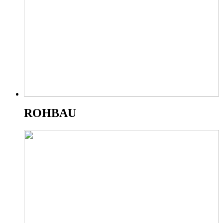
ROHBAU