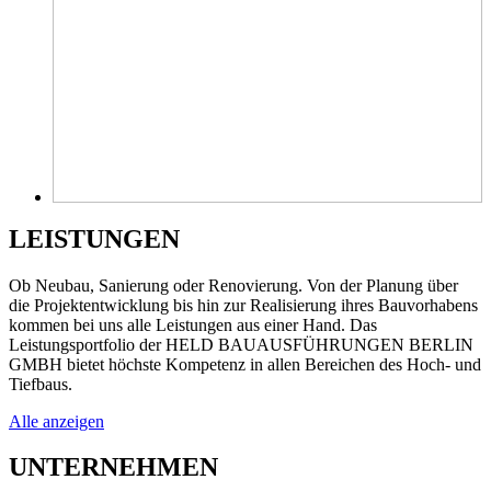
LEISTUNGEN
Ob Neubau, Sanierung oder Renovierung. Von der Planung über
die Projektentwicklung bis hin zur Realisierung ihres Bauvorhabens
kommen bei uns alle Leistungen aus einer Hand. Das
Leistungsportfolio der HELD BAUAUSFÜHRUNGEN BERLIN
GMBH bietet höchste Kompetenz in allen Bereichen des Hoch- und
Tiefbaus.
Alle anzeigen
UNTERNEHMEN