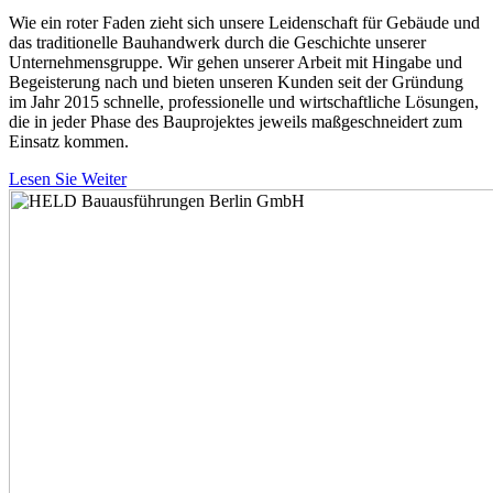
Wie ein roter Faden zieht sich unsere Leidenschaft für Gebäude und
das traditionelle Bauhandwerk durch die Geschichte unserer
Unternehmensgruppe. Wir gehen unserer Arbeit mit Hingabe und
Begeisterung nach und bieten unseren Kunden seit der Gründung
im Jahr 2015 schnelle, professionelle und wirtschaftliche Lösungen,
die in jeder Phase des Bauprojektes jeweils maßgeschneidert zum
Einsatz kommen.
Lesen Sie Weiter