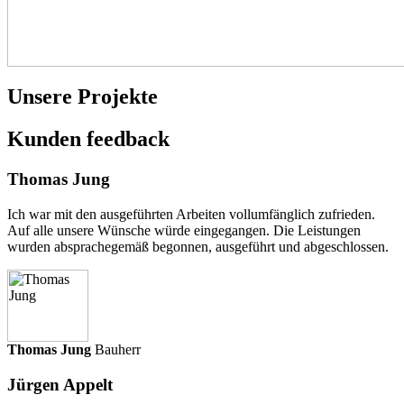
Unsere Projekte
Kunden
feedback
Thomas Jung
Ich war mit den ausgeführten Arbeiten vollumfänglich zufrieden.
Auf alle unsere Wünsche würde eingegangen. Die Leistungen
wurden absprachegemäß begonnen, ausgeführt und abgeschlossen.
Thomas Jung
Bauherr
Jürgen Appelt