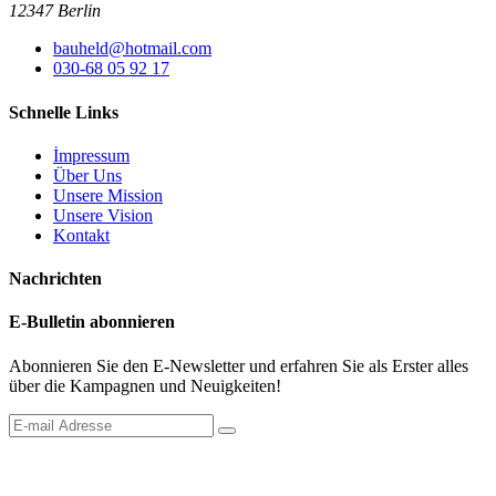
12347 Berlin
bauheld@hotmail.com
030-68 05 92 17
Schnelle Links
İmpressum
Über Uns
Unsere Mission
Unsere Vision
Kontakt
Nachrichten
E-Bulletin abonnieren
Abonnieren Sie den E-Newsletter und erfahren Sie als Erster alles
über die Kampagnen und Neuigkeiten!