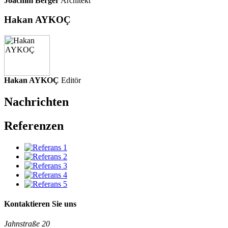
Joachim Berger
Architekt
Hakan AYKOÇ
Hakan AYKOÇ
Editör
Nachrichten
Referenzen
Kontaktieren Sie uns
Jahnstraße 20