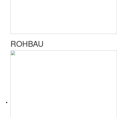
ROHBAU