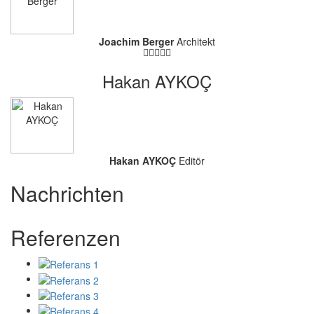
Joachim Berger
Architekt
Hakan AYKOÇ
Hakan AYKOÇ
Editör
Nachrichten
Referenzen