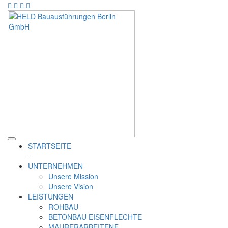
STARTSEITE
--
UNTERNEHMEN
Unsere Mission
Unsere Vision
LEISTUNGEN
ROHBAU
BETONBAU EISENFLECHTE
MAURERARBEITENE