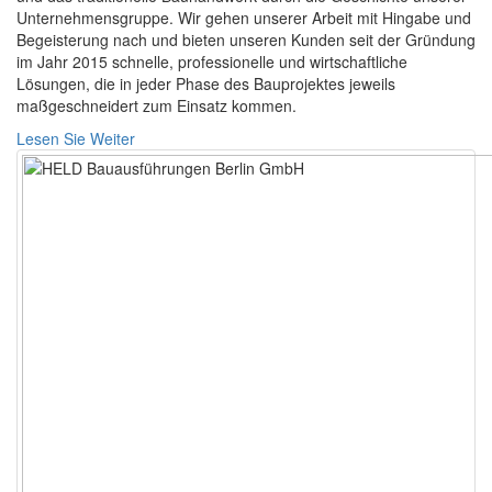
Unternehmensgruppe. Wir gehen unserer Arbeit mit Hingabe und
Begeisterung nach und bieten unseren Kunden seit der Gründung
im Jahr 2015 schnelle, professionelle und wirtschaftliche
Lösungen, die in jeder Phase des Bauprojektes jeweils
maßgeschneidert zum Einsatz kommen.
Lesen Sie Weiter