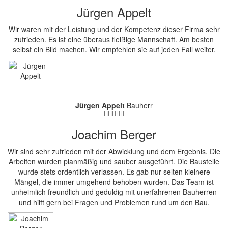
Jürgen Appelt
Wir waren mit der Leistung und der Kompetenz dieser Firma sehr
zufrieden. Es ist eine überaus fleißige Mannschaft. Am besten
selbst ein Bild machen. Wir empfehlen sie auf jeden Fall weiter.
Jürgen Appelt
Bauherr
Joachim Berger
Wir sind sehr zufrieden mit der Abwicklung und dem Ergebnis. Die
Arbeiten wurden planmäßig und sauber ausgeführt. Die Baustelle
wurde stets ordentlich verlassen. Es gab nur selten kleinere
Mängel, die immer umgehend behoben wurden. Das Team ist
unheimlich freundlich und geduldig mit unerfahrenen Bauherren
und hilft gern bei Fragen und Problemen rund um den Bau.