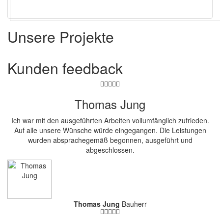
Unsere Projekte
Kunden
feedback
Thomas Jung
Ich war mit den ausgeführten Arbeiten vollumfänglich zufrieden.
Auf alle unsere Wünsche würde eingegangen. Die Leistungen
wurden absprachegemäß begonnen, ausgeführt und
abgeschlossen.
Thomas Jung
Bauherr