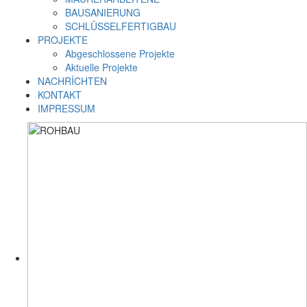
BAUSANIERUNG
SCHLÜSSELFERTIGBAU
PROJEKTE
Abgeschlossene Projekte
Aktuelle Projekte
NACHRİCHTEN
KONTAKT
IMPRESSUM