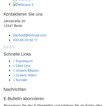
Kontaktieren Sie uns
Jahnstraße 20
12347 Berlin
bauheld@hotmail.com
030-68 05 92 17
Schnelle Links
İmpressum
Über Uns
Unsere Mission
Unsere Vision
Kontakt
Nachrichten
E-Bulletin abonnieren
Abonnieren Sie den E-Newsletter und erfahren Sie als Erster alles