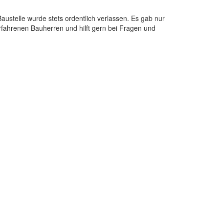
ustelle wurde stets ordentlich verlassen. Es gab nur
fahrenen Bauherren und hilft gern bei Fragen und