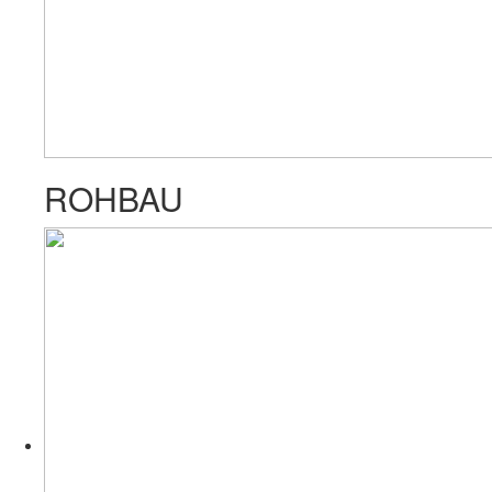
ROHBAU