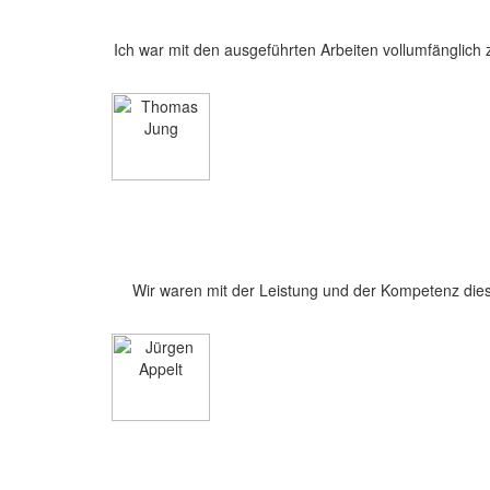
Ich war mit den ausgeführten Arbeiten vollumfängli
Wir waren mit der Leistung und der Kompetenz diese