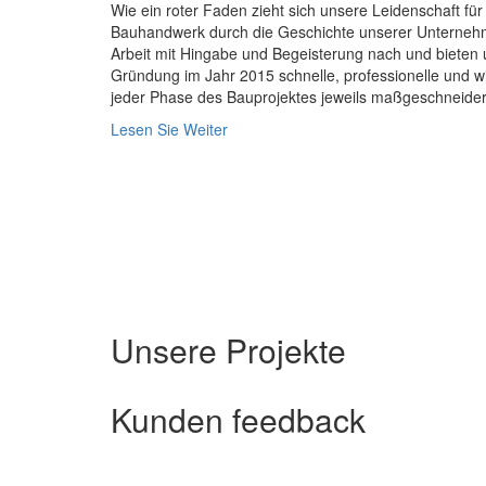
Wie ein roter Faden zieht sich unsere Leidenschaft für
Bauhandwerk durch die Geschichte unserer Unterneh
Arbeit mit Hingabe und Begeisterung nach und bieten 
Gründung im Jahr 2015 schnelle, professionelle und wi
jeder Phase des Bauprojektes jeweils maßgeschneide
Lesen Sie Weiter
Unsere Projekte
Kunden
feedback