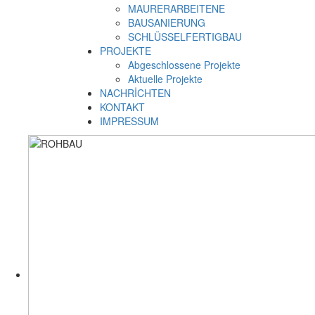
MAURERARBEITENE
BAUSANIERUNG
SCHLÜSSELFERTIGBAU
PROJEKTE
Abgeschlossene Projekte
Aktuelle Projekte
NACHRİCHTEN
KONTAKT
IMPRESSUM