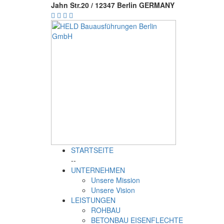
Jahn Str.20 / 12347 Berlin GERMANY
STARTSEITE
--
UNTERNEHMEN
Unsere Mission
Unsere Vision
LEISTUNGEN
ROHBAU
BETONBAU EISENFLECHTE