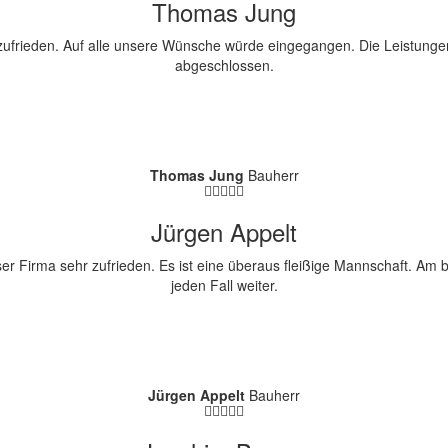
Thomas Jung
ch zufrieden. Auf alle unsere Wünsche würde eingegangen. Die Leistu
abgeschlossen.
Thomas Jung
Bauherr
Jürgen Appelt
r Firma sehr zufrieden. Es ist eine überaus fleißige Mannschaft. Am b
jeden Fall weiter.
Jürgen Appelt
Bauherr