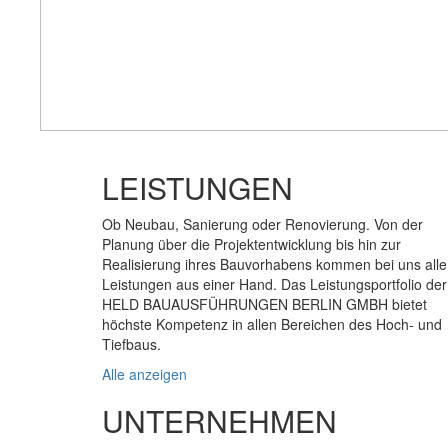
LEISTUNGEN
Ob Neubau, Sanierung oder Renovierung. Von der
Planung über die Projektentwicklung bis hin zur
Realisierung ihres Bauvorhabens kommen bei uns alle
Leistungen aus einer Hand. Das Leistungsportfolio der
HELD BAUAUSFÜHRUNGEN BERLIN GMBH bietet
höchste Kompetenz in allen Bereichen des Hoch- und
Tiefbaus.
Alle anzeigen
UNTERNEHMEN