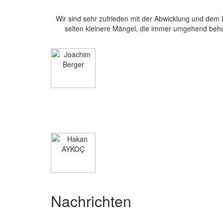
Wir sind sehr zufrieden mit der Abwicklung und dem 
selten kleinere Mängel, die immer umgehend beho
Nachrichten