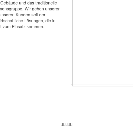
 Gebäude und das traditionelle
mensgruppe. Wir gehen unserer
unseren Kunden seit der
rtschaftliche Lösungen, die in
rt zum Einsatz kommen.