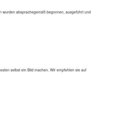
ngen wurden absprachegemäß begonnen, ausgeführt und
esten selbst ein Bild machen. Wir empfehlen sie auf