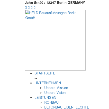
Jahn Str.20 / 12347 Berlin GERMANY
STARTSEITE
--
UNTERNEHMEN
Unsere Mission
Unsere Vision
LEISTUNGEN
ROHBAU
BETONBAU EISENFLECHTE