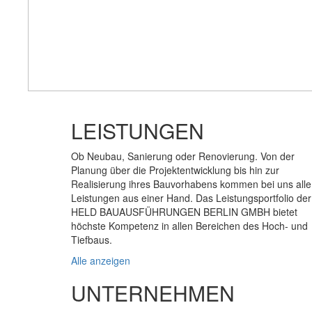
LEISTUNGEN
Ob Neubau, Sanierung oder Renovierung. Von der
Planung über die Projektentwicklung bis hin zur
Realisierung ihres Bauvorhabens kommen bei uns alle
Leistungen aus einer Hand. Das Leistungsportfolio der
HELD BAUAUSFÜHRUNGEN BERLIN GMBH bietet
höchste Kompetenz in allen Bereichen des Hoch- und
Tiefbaus.
Alle anzeigen
UNTERNEHMEN