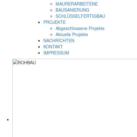
MAURERARBEITENE
BAUSANIERUNG
SCHLÜSSELFERTIGBAU
PROJEKTE
Abgeschlossene Projekte
Aktuelle Projekte
NACHRİCHTEN
KONTAKT
IMPRESSUM