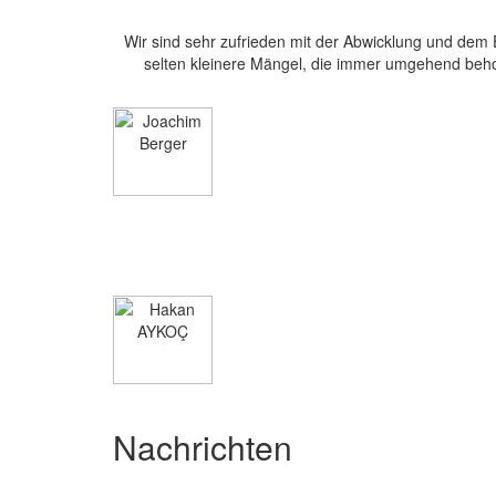
Wir sind sehr zufrieden mit der Abwicklung und dem 
selten kleinere Mängel, die immer umgehend beho
Nachrichten