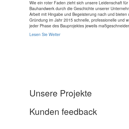
Wie ein roter Faden zieht sich unsere Leidenschaft für
Bauhandwerk durch die Geschichte unserer Unterneh
Arbeit mit Hingabe und Begeisterung nach und bieten 
Gründung im Jahr 2015 schnelle, professionelle und wi
jeder Phase des Bauprojektes jeweils maßgeschneide
Lesen Sie Weiter
Unsere Projekte
Kunden
feedback