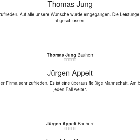
Thomas Jung
ch zufrieden. Auf alle unsere Wünsche würde eingegangen. Die Leistu
abgeschlossen.
Thomas Jung
Bauherr
Jürgen Appelt
r Firma sehr zufrieden. Es ist eine überaus fleißige Mannschaft. Am b
jeden Fall weiter.
Jürgen Appelt
Bauherr