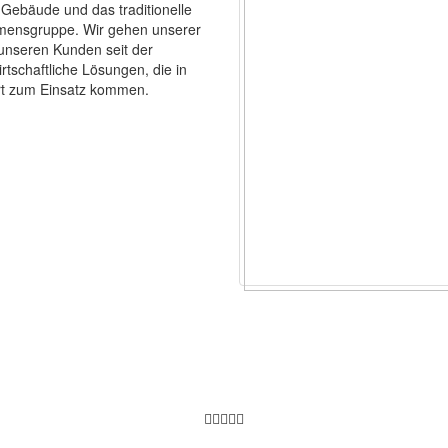
 Gebäude und das traditionelle
mensgruppe. Wir gehen unserer
unseren Kunden seit der
rtschaftliche Lösungen, die in
rt zum Einsatz kommen.