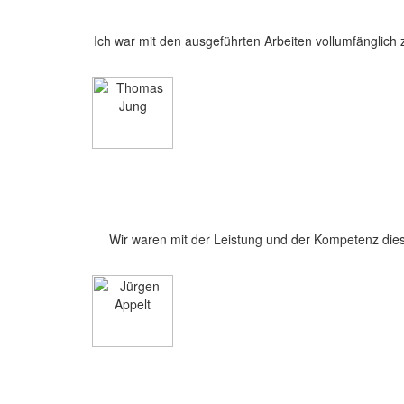
Ich war mit den ausgeführten Arbeiten vollumfängli
Wir waren mit der Leistung und der Kompetenz diese