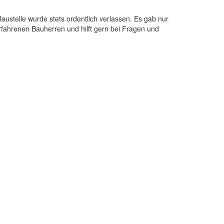
ustelle wurde stets ordentlich verlassen. Es gab nur
fahrenen Bauherren und hilft gern bei Fragen und