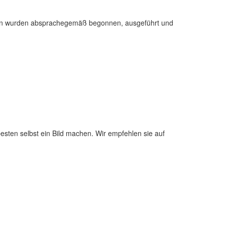
ngen wurden absprachegemäß begonnen, ausgeführt und
esten selbst ein Bild machen. Wir empfehlen sie auf