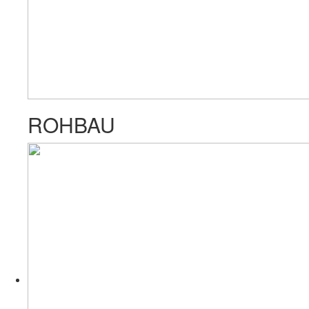
ROHBAU