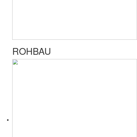
ROHBAU