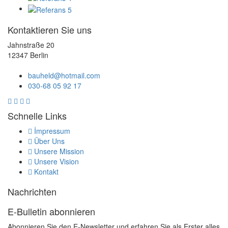
Kontaktieren Sie uns
Jahnstraße 20
12347 Berlin
bauheld@hotmail.com
030-68 05 92 17
Schnelle Links
İmpressum
Über Uns
Unsere Mission
Unsere Vision
Kontakt
Nachrichten
E-Bulletin abonnieren
Abonnieren Sie den E-Newsletter und erfahren Sie als Erster alles