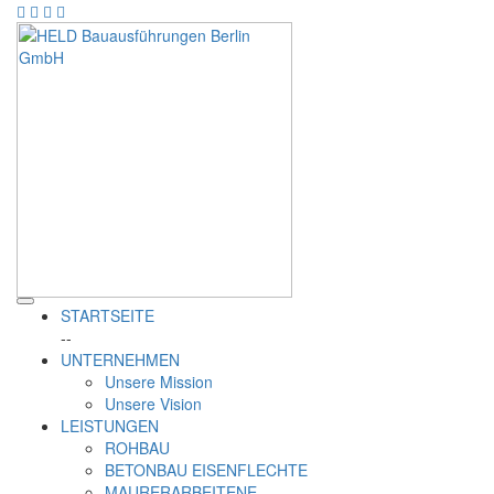
STARTSEITE
--
UNTERNEHMEN
Unsere Mission
Unsere Vision
LEISTUNGEN
ROHBAU
BETONBAU EISENFLECHTE
MAURERARBEITENE