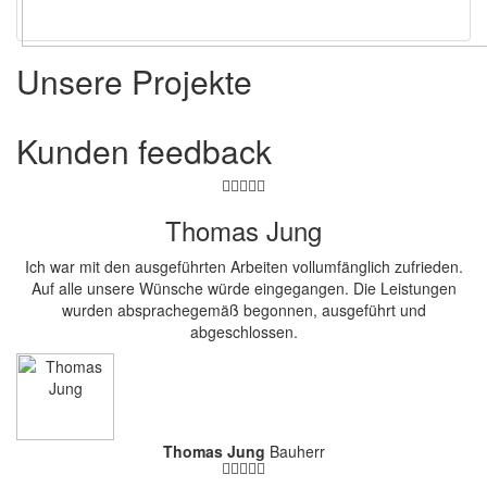
Unsere Projekte
Kunden
feedback
Thomas Jung
Ich war mit den ausgeführten Arbeiten vollumfänglich zufrieden.
Auf alle unsere Wünsche würde eingegangen. Die Leistungen
wurden absprachegemäß begonnen, ausgeführt und
abgeschlossen.
Thomas Jung
Bauherr