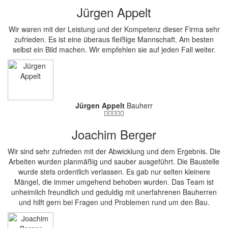
Jürgen Appelt
Wir waren mit der Leistung und der Kompetenz dieser Firma sehr
zufrieden. Es ist eine überaus fleißige Mannschaft. Am besten
selbst ein Bild machen. Wir empfehlen sie auf jeden Fall weiter.
Jürgen Appelt
Bauherr
Joachim Berger
Wir sind sehr zufrieden mit der Abwicklung und dem Ergebnis. Die
Arbeiten wurden planmäßig und sauber ausgeführt. Die Baustelle
wurde stets ordentlich verlassen. Es gab nur selten kleinere
Mängel, die immer umgehend behoben wurden. Das Team ist
unheimlich freundlich und geduldig mit unerfahrenen Bauherren
und hilft gern bei Fragen und Problemen rund um den Bau.