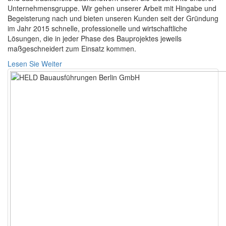
Unternehmensgruppe. Wir gehen unserer Arbeit mit Hingabe und
Begeisterung nach und bieten unseren Kunden seit der Gründung
im Jahr 2015 schnelle, professionelle und wirtschaftliche
Lösungen, die in jeder Phase des Bauprojektes jeweils
maßgeschneidert zum Einsatz kommen.
Lesen Sie Weiter