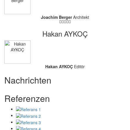
Joachim Berger
Architekt
Hakan AYKOÇ
Hakan AYKOÇ
Editör
Nachrichten
Referenzen