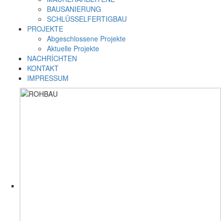
BAUSANIERUNG
SCHLÜSSELFERTIGBAU
PROJEKTE
Abgeschlossene Projekte
Aktuelle Projekte
NACHRİCHTEN
KONTAKT
IMPRESSUM