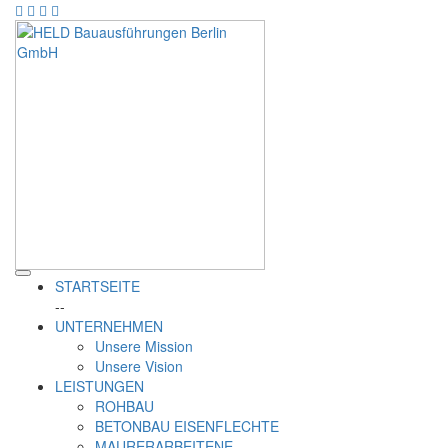
STARTSEITE
--
UNTERNEHMEN
Unsere Mission
Unsere Vision
LEISTUNGEN
ROHBAU
BETONBAU EISENFLECHTE
MAURERARBEITENE