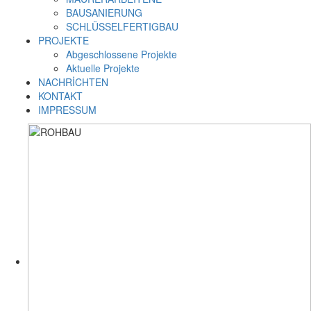
BAUSANIERUNG
SCHLÜSSELFERTIGBAU
PROJEKTE
Abgeschlossene Projekte
Aktuelle Projekte
NACHRİCHTEN
KONTAKT
IMPRESSUM