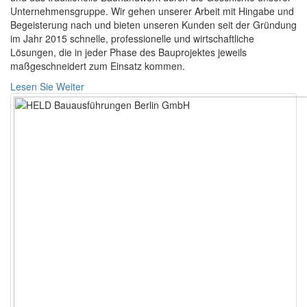
Unternehmensgruppe. Wir gehen unserer Arbeit mit Hingabe und
Begeisterung nach und bieten unseren Kunden seit der Gründung
im Jahr 2015 schnelle, professionelle und wirtschaftliche
Lösungen, die in jeder Phase des Bauprojektes jeweils
maßgeschneidert zum Einsatz kommen.
Lesen Sie Weiter