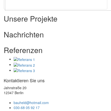
Unsere Projekte
Nachrichten
Referenzen
Kontaktieren Sie uns
Jahnstraße 20
12347 Berlin
bauheld@hotmail.com
030-68 05 92 17