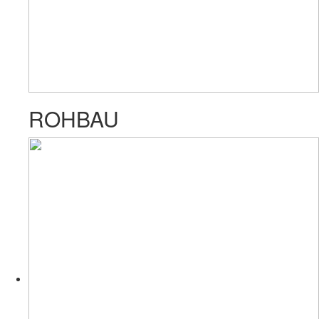
ROHBAU