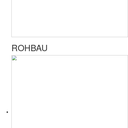
ROHBAU