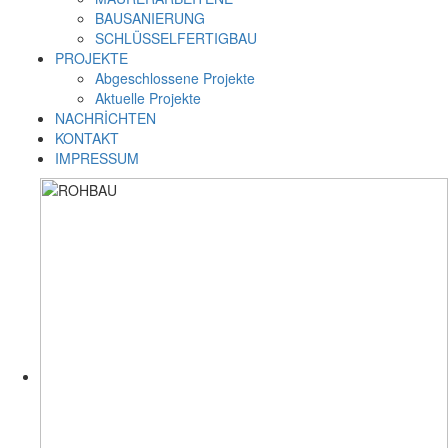
BAUSANIERUNG
SCHLÜSSELFERTIGBAU
PROJEKTE
Abgeschlossene Projekte
Aktuelle Projekte
NACHRİCHTEN
KONTAKT
IMPRESSUM