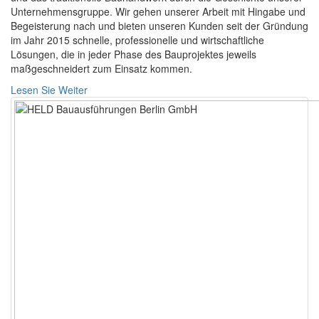
Unternehmensgruppe. Wir gehen unserer Arbeit mit Hingabe und
Begeisterung nach und bieten unseren Kunden seit der Gründung
im Jahr 2015 schnelle, professionelle und wirtschaftliche
Lösungen, die in jeder Phase des Bauprojektes jeweils
maßgeschneidert zum Einsatz kommen.
Lesen Sie Weiter