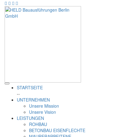
STARTSEITE
--
UNTERNEHMEN
Unsere Mission
Unsere Vision
LEISTUNGEN
ROHBAU
BETONBAU EISENFLECHTE
MAURERARBEITENE