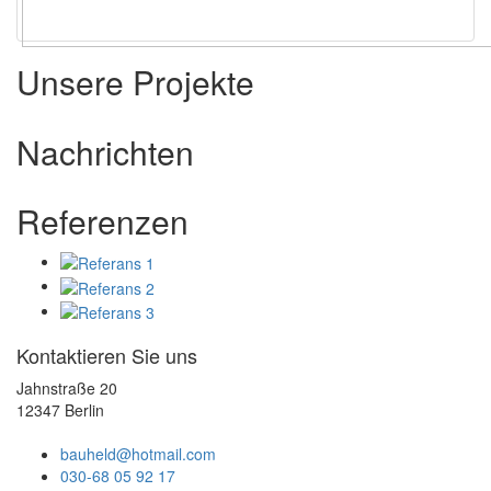
Unsere Projekte
Nachrichten
Referenzen
Kontaktieren Sie uns
Jahnstraße 20
12347 Berlin
bauheld@hotmail.com
030-68 05 92 17