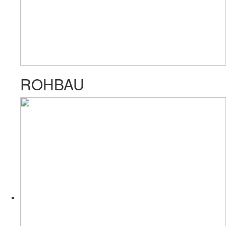
ROHBAU