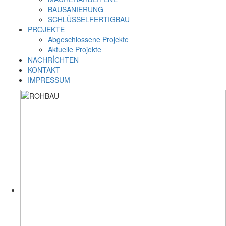
BAUSANIERUNG
SCHLÜSSELFERTIGBAU
PROJEKTE
Abgeschlossene Projekte
Aktuelle Projekte
NACHRİCHTEN
KONTAKT
IMPRESSUM