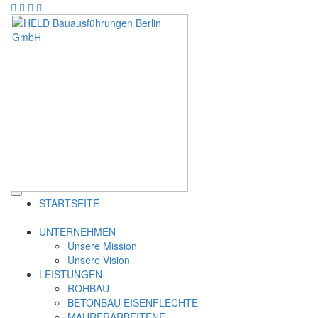
STARTSEITE
--
UNTERNEHMEN
Unsere Mission
Unsere Vision
LEISTUNGEN
ROHBAU
BETONBAU EISENFLECHTE
MAURERARBEITENE