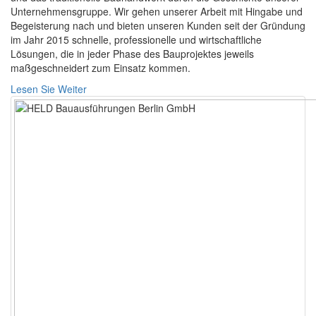
Unternehmensgruppe. Wir gehen unserer Arbeit mit Hingabe und
Begeisterung nach und bieten unseren Kunden seit der Gründung
im Jahr 2015 schnelle, professionelle und wirtschaftliche
Lösungen, die in jeder Phase des Bauprojektes jeweils
maßgeschneidert zum Einsatz kommen.
Lesen Sie Weiter