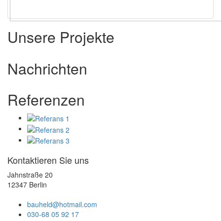
Unsere Projekte
Nachrichten
Referenzen
Kontaktieren Sie uns
Jahnstraße 20
12347 Berlin
bauheld@hotmail.com
030-68 05 92 17