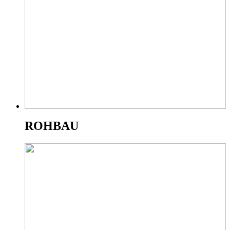
ROHBAU