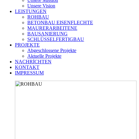
Unsere Mission
Unsere Vision
LEISTUNGEN
ROHBAU
BETONBAU EISENFLECHTE
MAURERARBEITENE
BAUSANIERUNG
SCHLÜSSELFERTIGBAU
PROJEKTE
Abgeschlossene Projekte
Aktuelle Projekte
NACHRİCHTEN
KONTAKT
IMPRESSUM