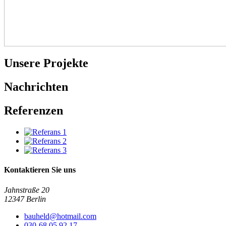
Unsere Projekte
Nachrichten
Referenzen
Kontaktieren Sie uns
Jahnstraße 20
12347 Berlin
bauheld@hotmail.com
030-68 05 92 17