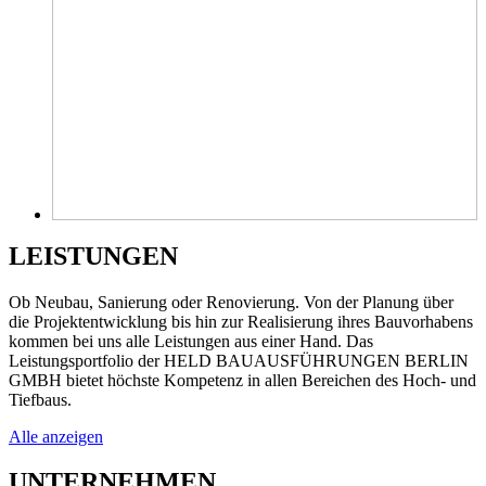
LEISTUNGEN
Ob Neubau, Sanierung oder Renovierung. Von der Planung über
die Projektentwicklung bis hin zur Realisierung ihres Bauvorhabens
kommen bei uns alle Leistungen aus einer Hand. Das
Leistungsportfolio der HELD BAUAUSFÜHRUNGEN BERLIN
GMBH bietet höchste Kompetenz in allen Bereichen des Hoch- und
Tiefbaus.
Alle anzeigen
UNTERNEHMEN