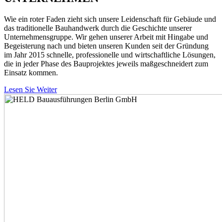
Wie ein roter Faden zieht sich unsere Leidenschaft für Gebäude und
das traditionelle Bauhandwerk durch die Geschichte unserer
Unternehmensgruppe. Wir gehen unserer Arbeit mit Hingabe und
Begeisterung nach und bieten unseren Kunden seit der Gründung
im Jahr 2015 schnelle, professionelle und wirtschaftliche Lösungen,
die in jeder Phase des Bauprojektes jeweils maßgeschneidert zum
Einsatz kommen.
Lesen Sie Weiter