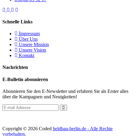
Schnelle Links
İmpressum
Über Uns
Unsere Mission
Unsere Vision
Kontakt
Nachrichten
E-Bulletin abonnieren
Abonnieren Sie den E-Newsletter und erfahren Sie als Erster alles
über die Kampagnen und Neuigkeiten!
Copyright © 2026 Coded
heldbau-berlin.de - Alle Rechte
vorbehalten.