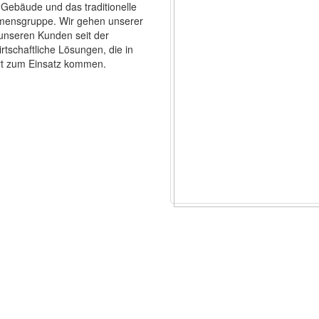
 Gebäude und das traditionelle
mensgruppe. Wir gehen unserer
unseren Kunden seit der
rtschaftliche Lösungen, die in
rt zum Einsatz kommen.