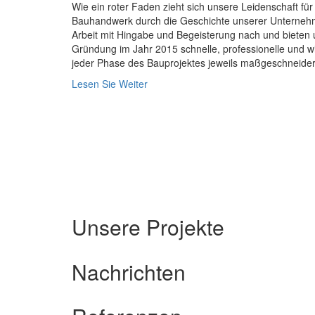
Wie ein roter Faden zieht sich unsere Leidenschaft für
Bauhandwerk durch die Geschichte unserer Unterneh
Arbeit mit Hingabe und Begeisterung nach und bieten 
Gründung im Jahr 2015 schnelle, professionelle und wi
jeder Phase des Bauprojektes jeweils maßgeschneide
Lesen Sie Weiter
Unsere Projekte
Nachrichten