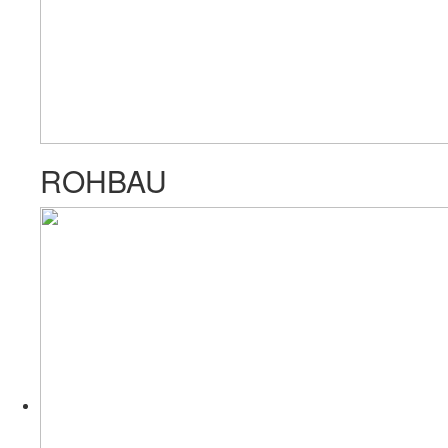
ROHBAU