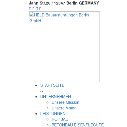
Jahn Str.20 / 12347 Berlin GERMANY
STARTSEITE
--
UNTERNEHMEN
Unsere Mission
Unsere Vision
LEISTUNGEN
ROHBAU
BETONBAU EISENFLECHTE