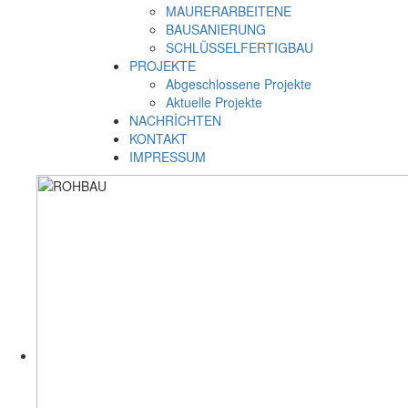
MAURERARBEITENE
BAUSANIERUNG
SCHLÜSSELFERTIGBAU
PROJEKTE
Abgeschlossene Projekte
Aktuelle Projekte
NACHRİCHTEN
KONTAKT
IMPRESSUM