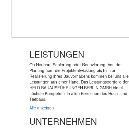
LEISTUNGEN
Ob Neubau, Sanierung oder Renovierung. Von der
Planung über die Projektentwicklung bis hin zur
Realisierung ihres Bauvorhabens kommen bei uns alle
Leistungen aus einer Hand. Das Leistungsportfolio der
HELD BAUAUSFÜHRUNGEN BERLIN GMBH bietet
höchste Kompetenz in allen Bereichen des Hoch- und
Tiefbaus.
Alle anzeigen
UNTERNEHMEN