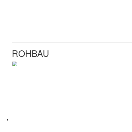
ROHBAU