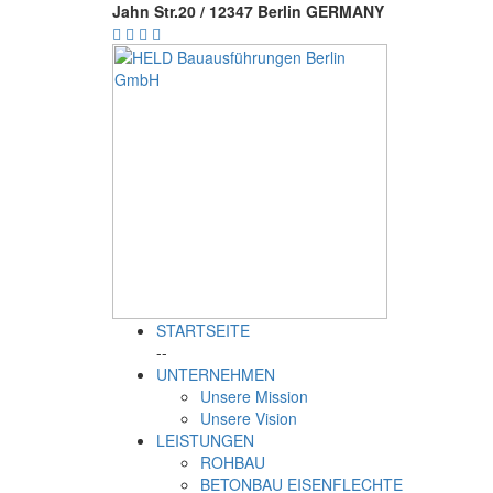
Jahn Str.20 / 12347 Berlin GERMANY
STARTSEITE
--
UNTERNEHMEN
Unsere Mission
Unsere Vision
LEISTUNGEN
ROHBAU
BETONBAU EISENFLECHTE