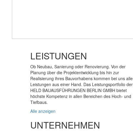
LEISTUNGEN
Ob Neubau, Sanierung oder Renovierung. Von der
Planung über die Projektentwicklung bis hin zur
Realisierung ihres Bauvorhabens kommen bei uns alle
Leistungen aus einer Hand. Das Leistungsportfolio der
HELD BAUAUSFÜHRUNGEN BERLIN GMBH bietet
höchste Kompetenz in allen Bereichen des Hoch- und
Tiefbaus.
Alle anzeigen
UNTERNEHMEN