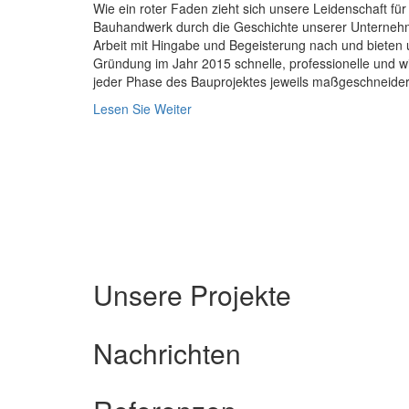
Wie ein roter Faden zieht sich unsere Leidenschaft für
Bauhandwerk durch die Geschichte unserer Unterneh
Arbeit mit Hingabe und Begeisterung nach und bieten 
Gründung im Jahr 2015 schnelle, professionelle und wi
jeder Phase des Bauprojektes jeweils maßgeschneide
Lesen Sie Weiter
Unsere Projekte
Nachrichten