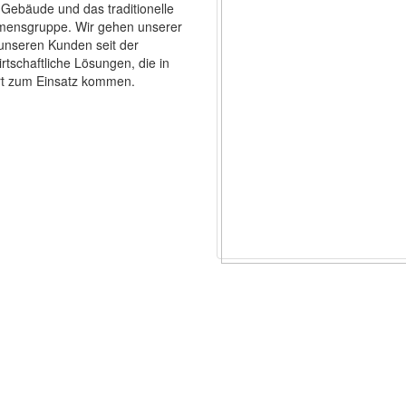
 Gebäude und das traditionelle
mensgruppe. Wir gehen unserer
unseren Kunden seit der
rtschaftliche Lösungen, die in
rt zum Einsatz kommen.