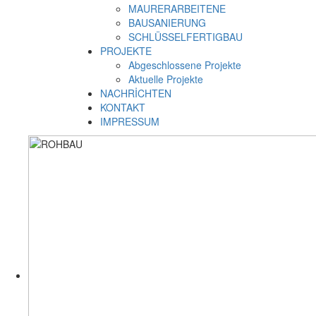
MAURERARBEITENE
BAUSANIERUNG
SCHLÜSSELFERTIGBAU
PROJEKTE
Abgeschlossene Projekte
Aktuelle Projekte
NACHRİCHTEN
KONTAKT
IMPRESSUM