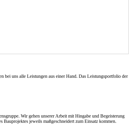
bei uns alle Leistungen aus einer Hand. Das Leistungsportfolio der
mensgruppe. Wir gehen unserer Arbeit mit Hingabe und Begeisterung
 des Bauprojektes jeweils maßgeschneidert zum Einsatz kommen.