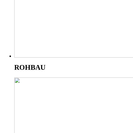
ROHBAU