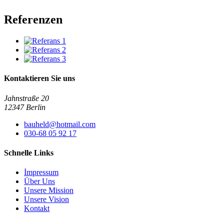
Referenzen
Kontaktieren Sie uns
Jahnstraße 20
12347 Berlin
bauheld@hotmail.com
030-68 05 92 17
Schnelle Links
İmpressum
Über Uns
Unsere Mission
Unsere Vision
Kontakt