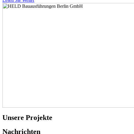
Lesen Sie Weiter
Unsere Projekte
Nachrichten