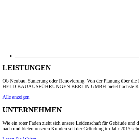
LEISTUNGEN
Ob Neubau, Sanierung oder Renovierung. Von der Planung über die Pr
HELD BAUAUSFÜHRUNGEN BERLIN GMBH bietet höchste Kompeten
Alle anzeigen
UNTERNEHMEN
Wie ein roter Faden zieht sich unsere Leidenschaft für Gebäude und
nach und bieten unseren Kunden seit der Gründung im Jahr 2015 schne