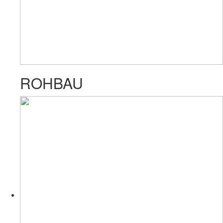
ROHBAU