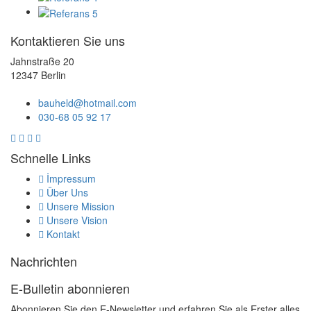
Kontaktieren Sie uns
Jahnstraße 20
12347 Berlin
bauheld@hotmail.com
030-68 05 92 17
Schnelle Links
İmpressum
Über Uns
Unsere Mission
Unsere Vision
Kontakt
Nachrichten
E-Bulletin abonnieren
Abonnieren Sie den E-Newsletter und erfahren Sie als Erster alles