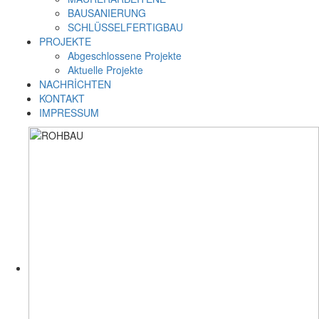
BAUSANIERUNG
SCHLÜSSELFERTIGBAU
PROJEKTE
Abgeschlossene Projekte
Aktuelle Projekte
NACHRİCHTEN
KONTAKT
IMPRESSUM