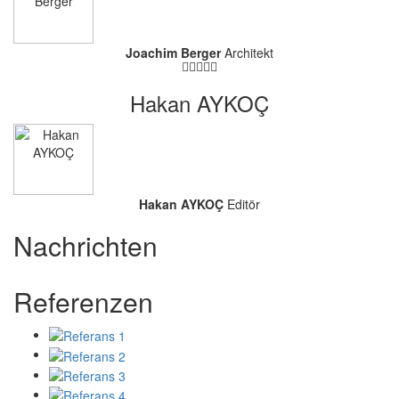
Joachim Berger
Architekt
Hakan AYKOÇ
Hakan AYKOÇ
Editör
Nachrichten
Referenzen