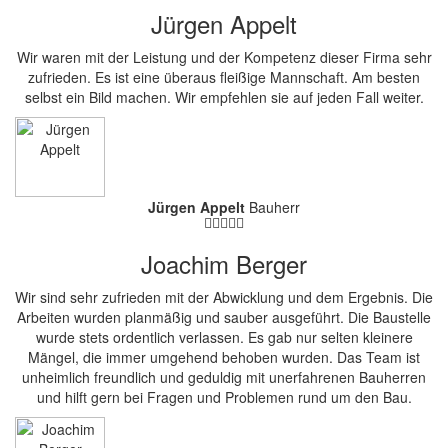
Jürgen Appelt
Wir waren mit der Leistung und der Kompetenz dieser Firma sehr
zufrieden. Es ist eine überaus fleißige Mannschaft. Am besten
selbst ein Bild machen. Wir empfehlen sie auf jeden Fall weiter.
Jürgen Appelt
Bauherr
Joachim Berger
Wir sind sehr zufrieden mit der Abwicklung und dem Ergebnis. Die
Arbeiten wurden planmäßig und sauber ausgeführt. Die Baustelle
wurde stets ordentlich verlassen. Es gab nur selten kleinere
Mängel, die immer umgehend behoben wurden. Das Team ist
unheimlich freundlich und geduldig mit unerfahrenen Bauherren
und hilft gern bei Fragen und Problemen rund um den Bau.