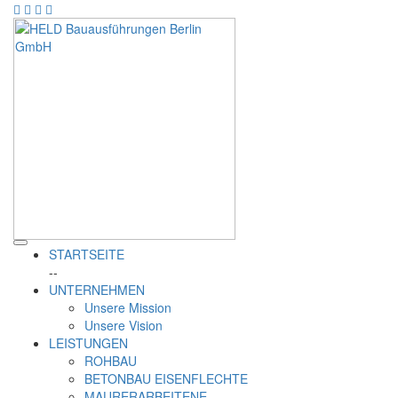
STARTSEITE
--
UNTERNEHMEN
Unsere Mission
Unsere Vision
LEISTUNGEN
ROHBAU
BETONBAU EISENFLECHTE
MAURERARBEITENE