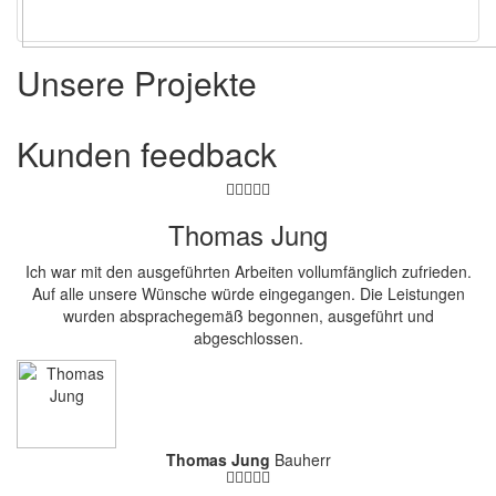
Unsere Projekte
Kunden
feedback
Thomas Jung
Ich war mit den ausgeführten Arbeiten vollumfänglich zufrieden.
Auf alle unsere Wünsche würde eingegangen. Die Leistungen
wurden absprachegemäß begonnen, ausgeführt und
abgeschlossen.
Thomas Jung
Bauherr