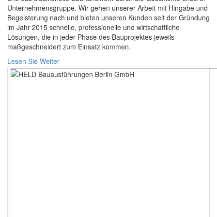
Unternehmensgruppe. Wir gehen unserer Arbeit mit Hingabe und
Begeisterung nach und bieten unseren Kunden seit der Gründung
im Jahr 2015 schnelle, professionelle und wirtschaftliche
Lösungen, die in jeder Phase des Bauprojektes jeweils
maßgeschneidert zum Einsatz kommen.
Lesen Sie Weiter